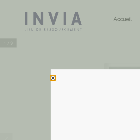
Accueil
1 / 9