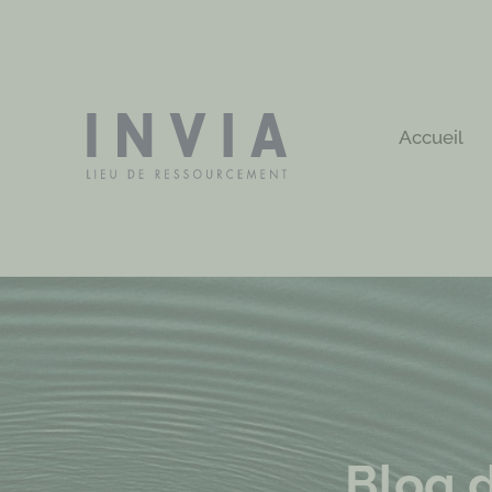
Accueil
Blog d