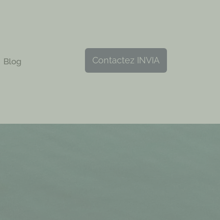
Contactez INVIA
Blog