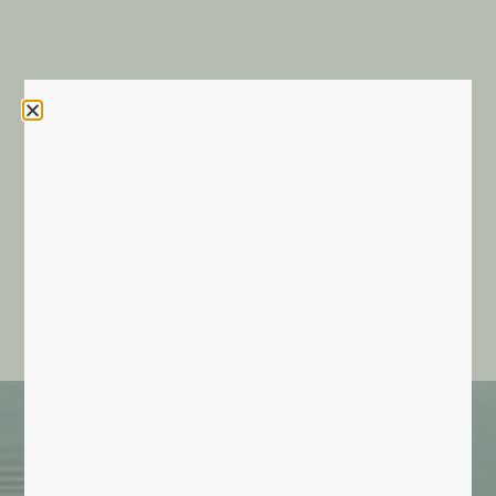
Contactez INVIA