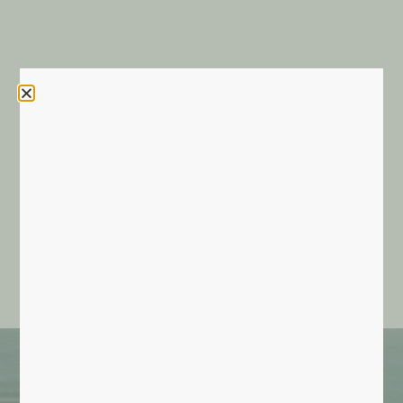
Contactez INVIA