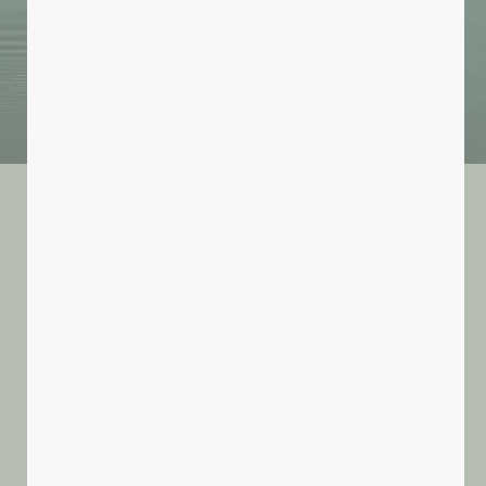
Toutes les activités du collectif
SANTÉ INTÉGRALE